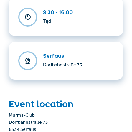
9.30 - 16.00
Tijd
Serfaus
Dorfbahnstraße 75
Event location
Murmli-Club
Dorfbahnstraße 75
6534 Serfaus