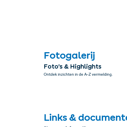
Fotogalerij
Foto’s & Highlights
Ontdek inzichten in de A–Z vermelding.
Links & document