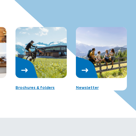
Brochures & folders
Newsletter