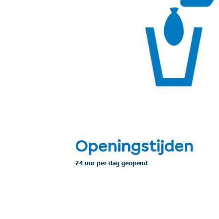
Openingstijden
24 uur per dag geopend