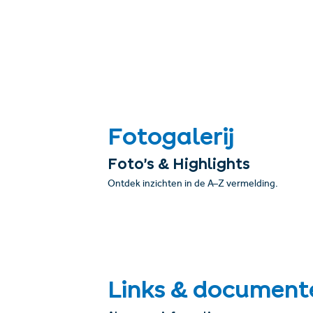
Fotogalerij
Foto’s & Highlights
Ontdek inzichten in de A–Z vermelding.
Links & document