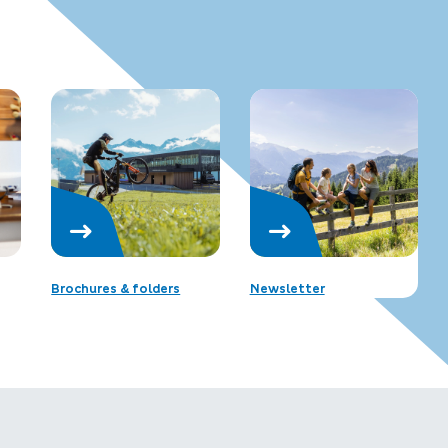
Brochures & folders
Newsletter