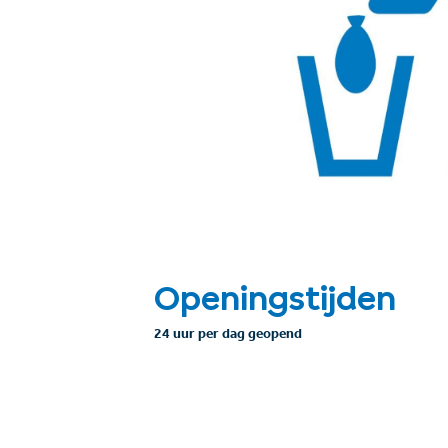
Openingstijden
24 uur per dag geopend