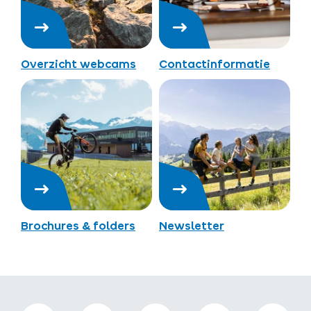
Overzicht webcams
Contactinformatie
Brochures & folders
Newsletter