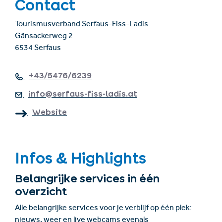
Contact
Tourismusverband Serfaus-Fiss-Ladis
Gänsackerweg 2
6534 Serfaus
+43/5476/6239
info@serfaus-fiss-ladis.at
Website
Infos & Highlights
Belangrijke services in één
overzicht
Alle belangrijke services voor je verblijf op één plek:
nieuws, weer en live webcams evenals