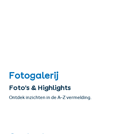
Fotogalerij
Foto’s & Highlights
Ontdek inzichten in de A–Z vermelding.