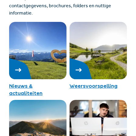
contactgegevens, brochures, folders en nuttige
informatie.
Nieuws &
Weersvoorspelling
actualiteiten