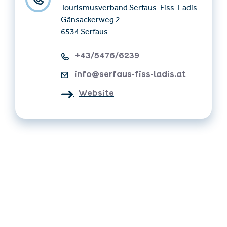
Tourismusverband Serfaus-Fiss-Ladis
Gänsackerweg 2
6534 Serfaus
+43/5476/6239
info@serfaus-fiss-ladis.at
Website