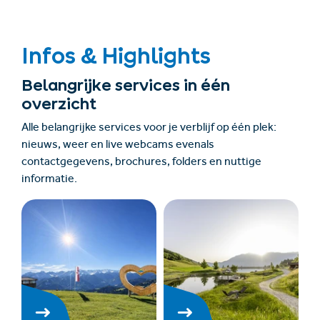
Infos & Highlights
Belangrijke services in één
overzicht
Alle belangrijke services voor je verblijf op één plek:
nieuws, weer en live webcams evenals
contactgegevens, brochures, folders en nuttige
informatie.