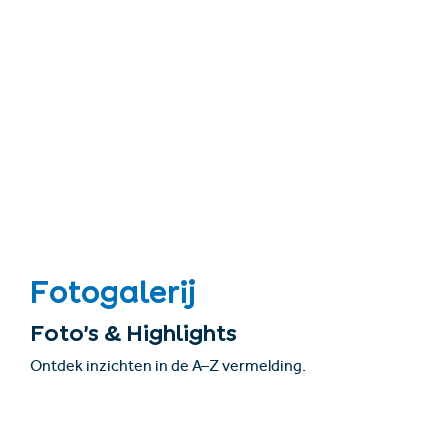
Fotogalerij
Foto’s & Highlights
Ontdek inzichten in de A–Z vermelding.