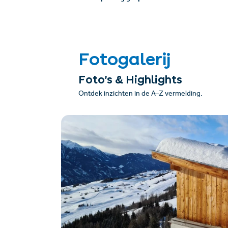
Fotogalerij
Foto’s & Highlights
Ontdek inzichten in de A–Z vermelding.