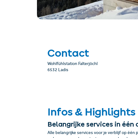
Contact
Wohlfühlstation Falterjöchl
6532 Ladis
Infos & Highlights
Belangrijke services in één 
Alle belangrijke services voor je verblijf op één 