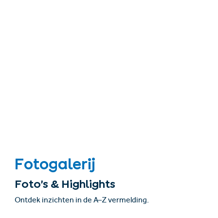
Fotogalerij
Foto’s & Highlights
Ontdek inzichten in de A–Z vermelding.