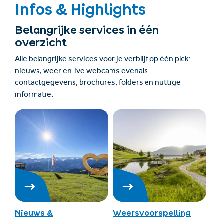
Infos & Highlights
Belangrijke services in één
overzicht
Alle belangrijke services voor je verblijf op één plek:
nieuws, weer en live webcams evenals
contactgegevens, brochures, folders en nuttige
informatie.
Nieuws &
Weersvoorspelling