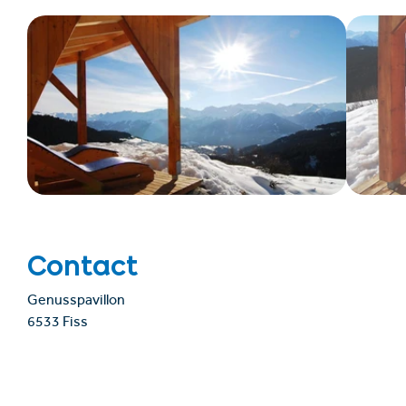
Contact
Genusspavillon
6533 Fiss