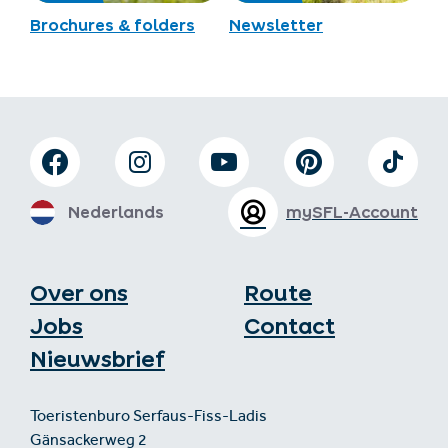
Brochures & folders
Newsletter
Nederlands
mySFL-Account
Over ons
Route
Jobs
Contact
Nieuwsbrief
Toeristenburo Serfaus-Fiss-Ladis
Gänsackerweg 2