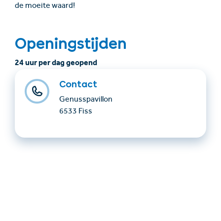
de moeite waard!
Openingstijden
24 uur per dag geopend
Contact
Genusspavillon
6533 Fiss