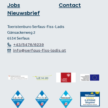
Jobs
Contact
Nieuwsbrief
Toeristenburo Serfaus-Fiss-Ladis
Gänsackerweg 2
6534 Serfaus
+43/5476/6239
info@serfaus-fiss-ladis.at