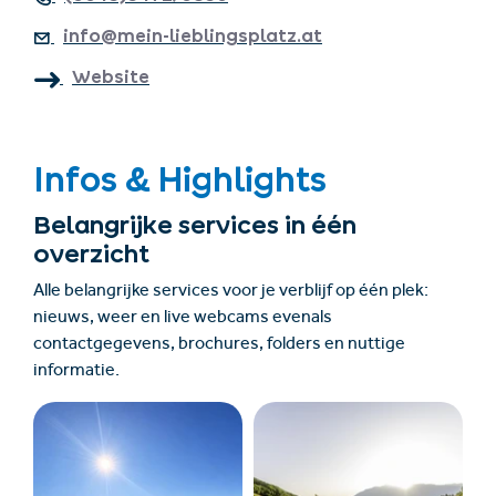
info@mein-lieblingsplatz.at
Website
Infos & Highlights
Belangrijke services in één
overzicht
Alle belangrijke services voor je verblijf op één plek:
nieuws, weer en live webcams evenals
contactgegevens, brochures, folders en nuttige
informatie.