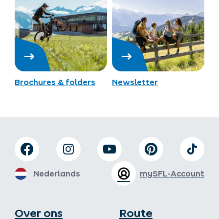
Brochures & folders
Newsletter
Nederlands
mySFL-Account
Over ons
Route