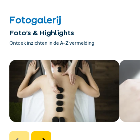
Fotogalerij
Foto’s & Highlights
Ontdek inzichten in de A–Z vermelding.