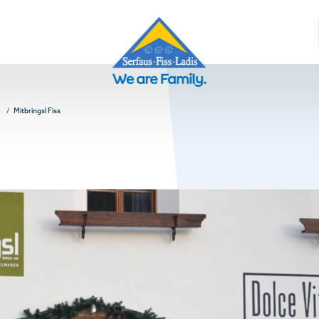
Mitbringsl Fiss