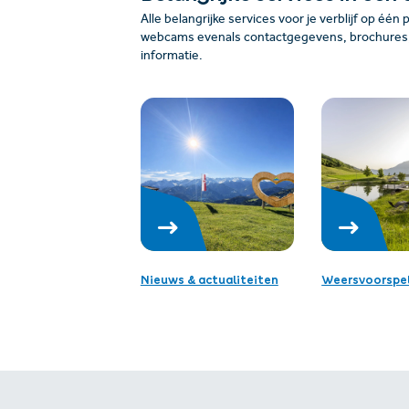
Alle belangrijke services voor je verblijf op één 
webcams evenals contactgegevens, brochures, 
informatie.
Nieuws & actualiteiten
Weersvoorspel