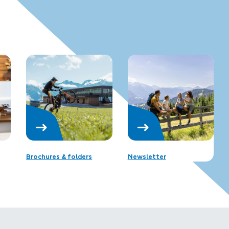
Brochures & folders
Newsletter