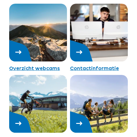
Overzicht webcams
Contactinformatie