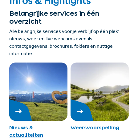
Infos & Highlights
Belangrijke services in één
overzicht
Alle belangrijke services voor je verblijf op één plek:
nieuws, weer en live webcams evenals
contactgegevens, brochures, folders en nuttige
informatie.
Nieuws &
Weersvoorspelling
actualiteiten