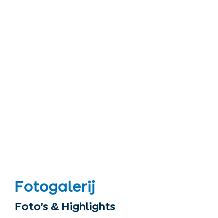
Fotogalerij
Foto’s & Highlights