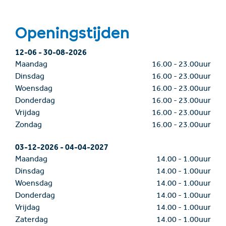
Openingstijden
12-06
-
30-08-2026
Maandag
16.00
-
23.00uur
Dinsdag
16.00
-
23.00uur
Woensdag
16.00
-
23.00uur
Donderdag
16.00
-
23.00uur
Vrijdag
16.00
-
23.00uur
Zondag
16.00
-
23.00uur
03-12-2026
-
04-04-2027
Maandag
14.00
-
1.00uur
Dinsdag
14.00
-
1.00uur
Woensdag
14.00
-
1.00uur
Donderdag
14.00
-
1.00uur
Vrijdag
14.00
-
1.00uur
Zaterdag
14.00
-
1.00uur