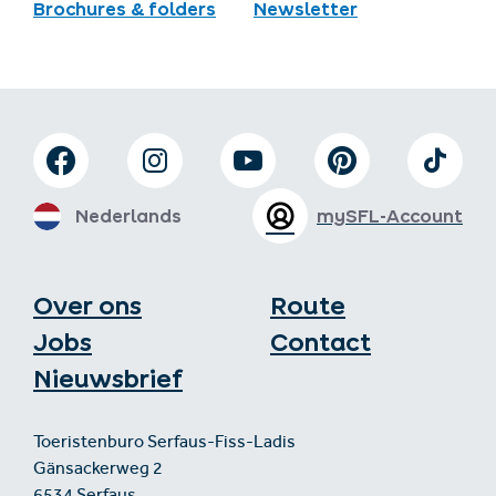
Brochures & folders
Newsletter
Nederlands
mySFL-Account
Over ons
Route
Jobs
Contact
Nieuwsbrief
Toeristenburo Serfaus-Fiss-Ladis
Gänsackerweg 2