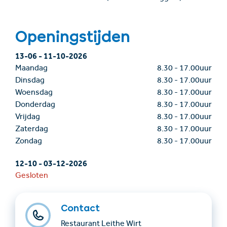
Openingstijden
13-06
-
11-10-2026
Maandag
8.30
-
17.00uur
Dinsdag
8.30
-
17.00uur
Woensdag
8.30
-
17.00uur
Donderdag
8.30
-
17.00uur
Vrijdag
8.30
-
17.00uur
Zaterdag
8.30
-
17.00uur
Zondag
8.30
-
17.00uur
12-10
-
03-12-2026
Gesloten
Contact
Restaurant Leithe Wirt