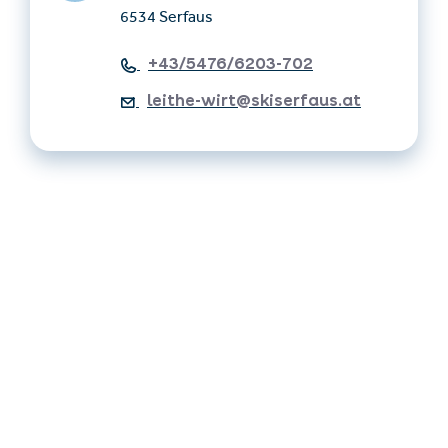
6534 Serfaus
+43/5476/6203-702
leithe-wirt@skiserfaus.at