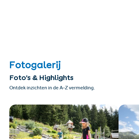
Fotogalerij
Foto’s & Highlights
Ontdek inzichten in de A–Z vermelding.