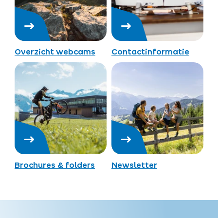
Overzicht webcams
Contactinformatie
Brochures & folders
Newsletter