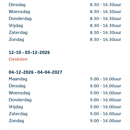
Dinsdag
8.30
-
16.30uur
Woensdag
8.30
-
16.30uur
Donderdag
8.30
-
16.30uur
Vrijdag
8.30
-
16.30uur
Zaterdag
8.30
-
16.30uur
Zondag
8.30
-
16.30uur
12-10
-
03-12-2026
Gesloten
04-12-2026
-
04-04-2027
Maandag
9.00
-
16.00uur
Dinsdag
9.00
-
16.00uur
Woensdag
9.00
-
16.00uur
Donderdag
9.00
-
16.00uur
Vrijdag
9.00
-
16.00uur
Zaterdag
9.00
-
16.00uur
Zondag
9.00
-
16.00uur