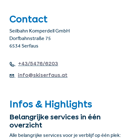
Contact
Seilbahn Komperdell GmbH
Dorfbahnstraße 75
6534 Serfaus
+43/5476/6203
info@skiserfaus.at
Infos & Highlights
Belangrijke services in één
overzicht
Alle belangrijke services voor je verblijf op één plek: