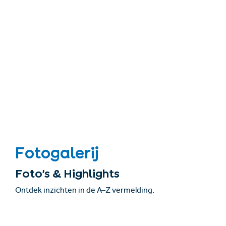
Fotogalerij
Foto’s & Highlights
Ontdek inzichten in de A–Z vermelding.