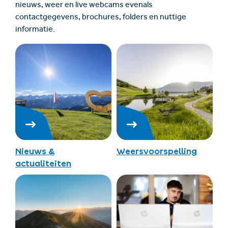
nieuws, weer en live webcams evenals
contactgegevens, brochures, folders en nuttige
informatie.
Nieuws &
Weersvoorspelling
actualiteiten