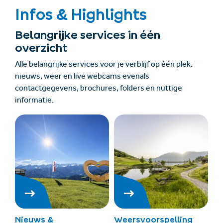
Infos & Highlights
Belangrijke services in één
overzicht
Alle belangrijke services voor je verblijf op één plek:
nieuws, weer en live webcams evenals
contactgegevens, brochures, folders en nuttige
informatie.
Nieuws &
Weersvoorspelling