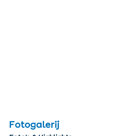
Fotogalerij