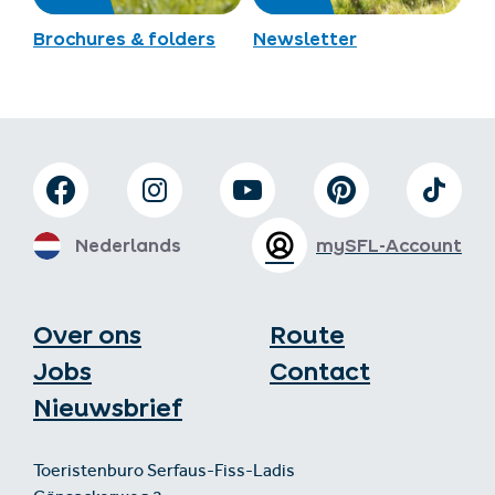
Brochures & folders
Newsletter
Nederlands
mySFL-Account
Over ons
Route
Jobs
Contact
Nieuwsbrief
Toeristenburo Serfaus-Fiss-Ladis