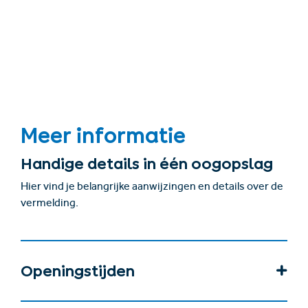
Meer informatie
Handige details in één oogopslag
Hier vind je belangrijke aanwijzingen en details over de
vermelding.
Openingstijden