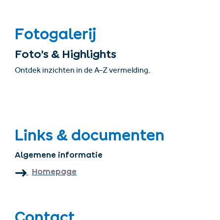
Fotogalerij
Foto’s & Highlights
Ontdek inzichten in de A–Z vermelding.
Links & documenten
Algemene informatie
Homepage
Contact