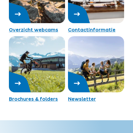
Overzicht webcams
Contactinformatie
Brochures & folders
Newsletter