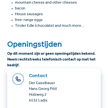
mountain cheese and other cheeses
bacon
House sausages
free-range eggs
Tiroler Edle (chocolate) and much more...
Openingstijden
Op dit moment zijn er geen openingstijden bekend.
Neem rechtstreeks telefonisch contact op met het
bedrijf.
Contact
Der Gasslbauer
Hans Georg Pittl
Holzweg 2
6532 Ladis