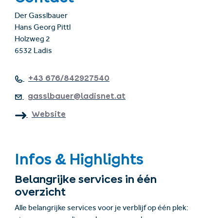
Der Gasslbauer
Hans Georg Pittl
Holzweg 2
6532 Ladis
+43 676/842927540
gasslbauer@ladisnet.at
Website
Infos & Highlights
Belangrijke services in één
overzicht
Alle belangrijke services voor je verblijf op één plek: