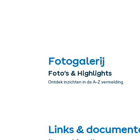
Fotogalerij
Foto’s & Highlights
Ontdek inzichten in de A–Z vermelding.
Links & document