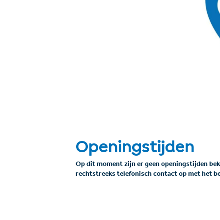
Openingstijden
Op dit moment zijn er geen openingstijden be
rechtstreeks telefonisch contact op met het be