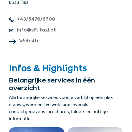
6533 Fiss
+43/5476/6700
info@sfl-taxi.at
Website
Infos & Highlights
Belangrijke services in één
overzicht
Alle belangrijke services voor je verblijf op één plek:
nieuws, weer en live webcams evenals
contactgegevens, brochures, folders en nuttige
informatie.