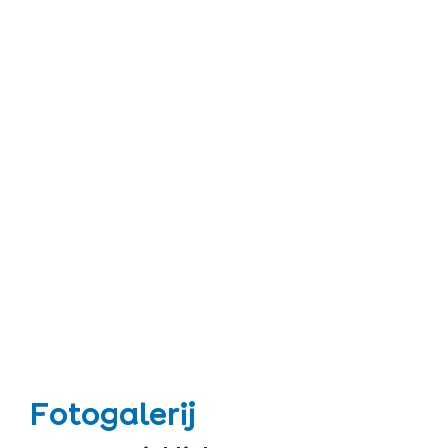
Fotogalerij