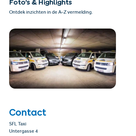
Foto’s & Highlights
Ontdek inzichten in de A–Z vermelding.
Contact
SFL Taxi
Untergasse 4