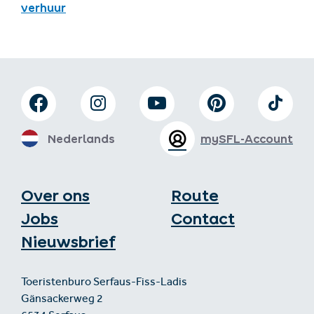
verhuur
Nederlands
mySFL-Account
Over ons
Route
Jobs
Contact
Nieuwsbrief
Toeristenburo Serfaus-Fiss-Ladis
Gänsackerweg 2