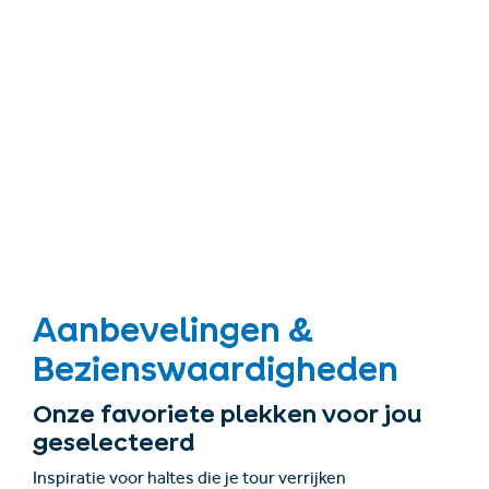
Aanbevelingen &
Bezienswaardigheden
Onze favoriete plekken voor jou
geselecteerd
Inspiratie voor haltes die je tour verrijken