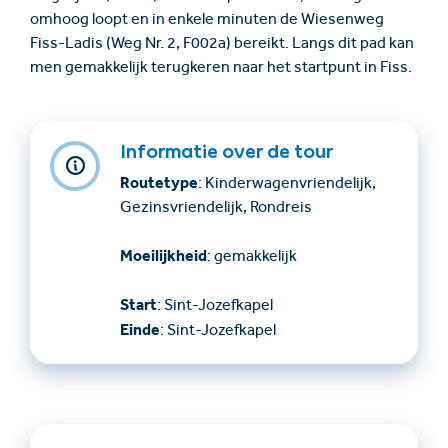
omhoog loopt en in enkele minuten de Wiesenweg
Fiss-Ladis (Weg Nr. 2, F002a) bereikt. Langs dit pad kan
men gemakkelijk terugkeren naar het startpunt in Fiss.
Informatie over de tour
Routetype
: Kinderwagenvriendelijk,
Gezinsvriendelijk, Rondreis
Moeilijkheid
: gemakkelijk
Start
: Sint-Jozefkapel
Einde
: Sint-Jozefkapel