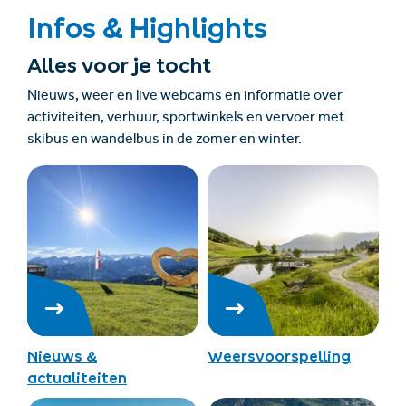
Infos & Highlights
Alles voor je tocht
Nieuws, weer en live webcams en informatie over
activiteiten, verhuur, sportwinkels en vervoer met
skibus en wandelbus in de zomer en winter.
Nieuws &
Weersvoorspelling
actualiteiten