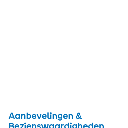
Aanbevelingen &
Bezienswaardigheden