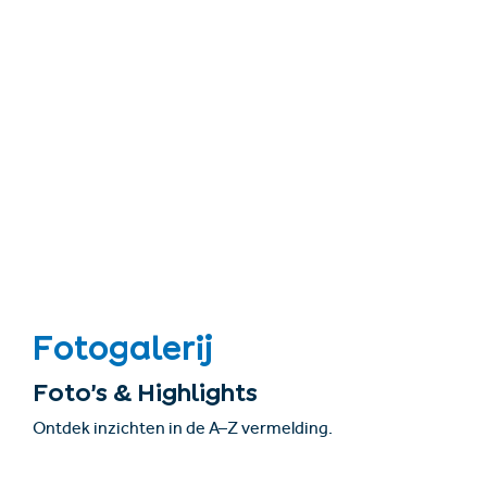
Fotogalerij
Foto’s & Highlights
Ontdek inzichten in de A–Z vermelding.