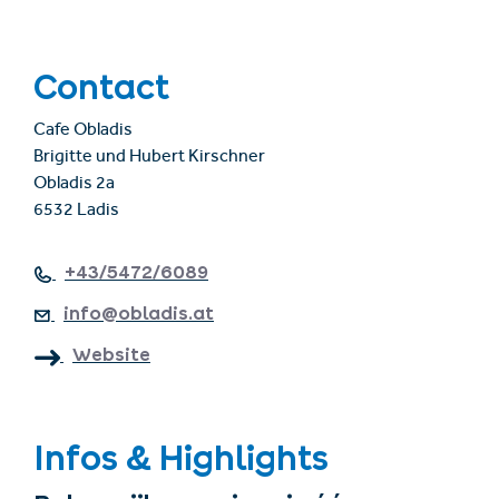
Contact
Cafe Obladis
Brigitte und Hubert Kirschner
Obladis 2a
6532 Ladis
+43/5472/6089
info@obladis.at
Website
Infos & Highlights