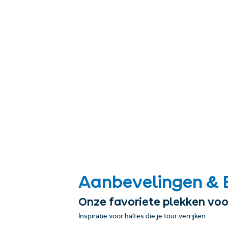
Aanbevelingen & 
Onze favoriete plekken voo
Inspiratie voor haltes die je tour verrijken