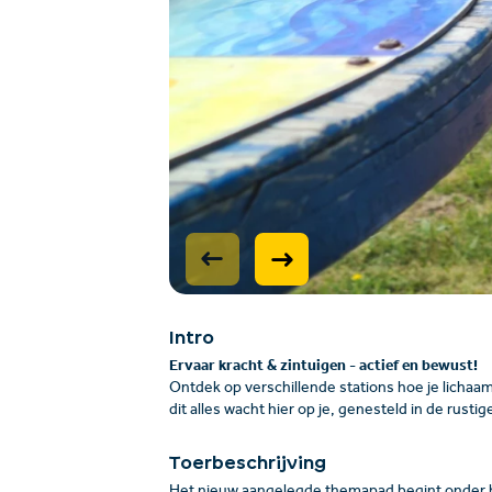
Intro
Ervaar kracht & zintuigen - actief en bewust!
Ontdek op verschillende stations hoe je licha
dit alles wacht hier op je, genesteld in de rusti
Toerbeschrijving