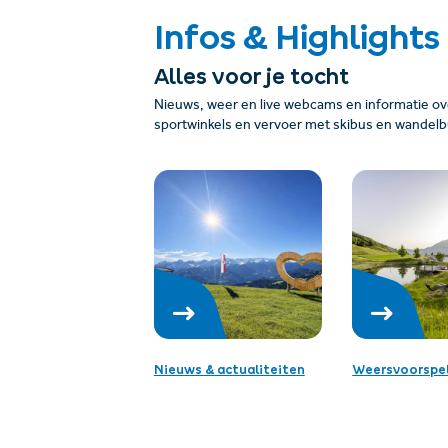
Infos & Highlights
Alles voor je tocht
Nieuws, weer en live webcams en informatie over
sportwinkels en vervoer met skibus en wandelb
Nieuws & actualiteiten
Weersvoorspel