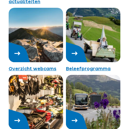
actualiteiten
Overzicht webcams
Beleefprogramma