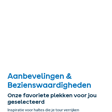
Aanbevelingen &
Bezienswaardigheden
Onze favoriete plekken voor jou
geselecteerd
Inspiratie voor haltes die je tour verrijken