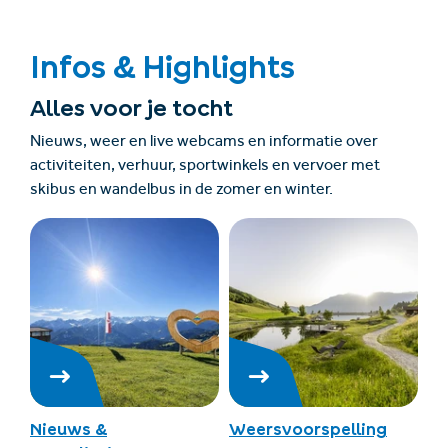
Infos & Highlights
Alles voor je tocht
Nieuws, weer en live webcams en informatie over
activiteiten, verhuur, sportwinkels en vervoer met
skibus en wandelbus in de zomer en winter.
Nieuws &
Weersvoorspelling