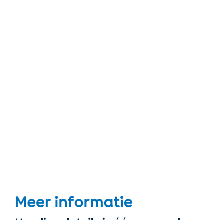
Meer informatie