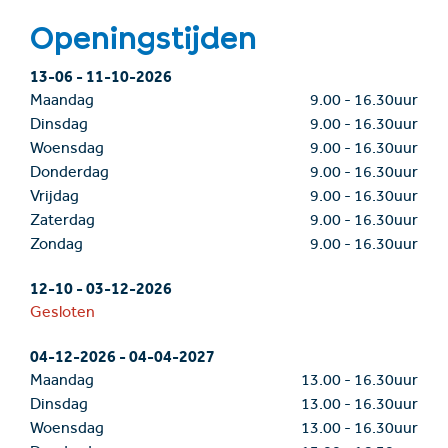
Openingstijden
13-06
-
11-10-2026
Maandag
9.00
-
16.30uur
Dinsdag
9.00
-
16.30uur
Woensdag
9.00
-
16.30uur
Donderdag
9.00
-
16.30uur
Vrijdag
9.00
-
16.30uur
Zaterdag
9.00
-
16.30uur
Zondag
9.00
-
16.30uur
12-10
-
03-12-2026
Gesloten
04-12-2026
-
04-04-2027
Maandag
13.00
-
16.30uur
Dinsdag
13.00
-
16.30uur
Woensdag
13.00
-
16.30uur