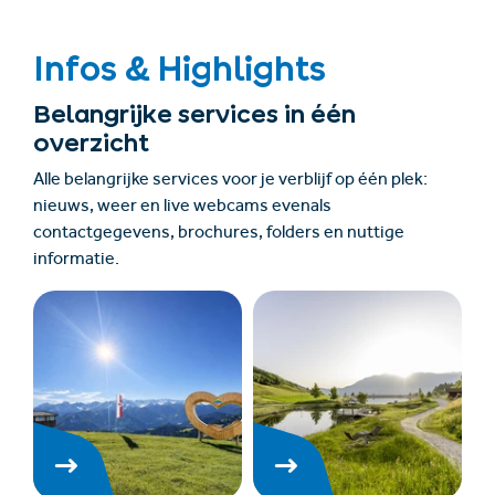
Infos & Highlights
Belangrijke services in één
overzicht
Alle belangrijke services voor je verblijf op één plek:
nieuws, weer en live webcams evenals
contactgegevens, brochures, folders en nuttige
informatie.