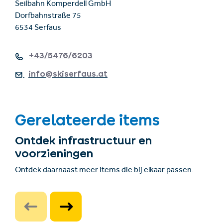
Seilbahn Komperdell GmbH
Dorfbahnstraße 75
6534 Serfaus
+43/5476/6203
info@skiserfaus.at
Gerelateerde items
Ontdek infrastructuur en
voorzieningen
Ontdek daarnaast meer items die bij elkaar passen.