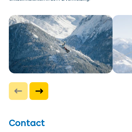
Contact