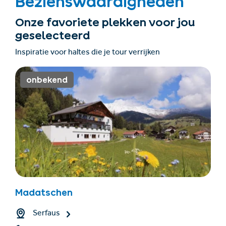
Bezienswaardigheden
Onze favoriete plekken voor jou
geselecteerd
Inspiratie voor haltes die je tour verrijken
onbekend
Madatschen
Serfaus