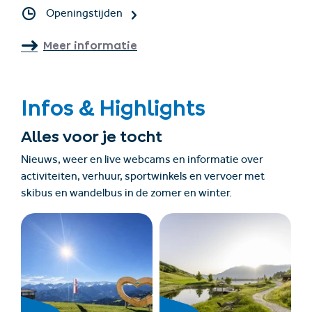
Openingstijden
Meer informatie
Infos & Highlights
Alles voor je tocht
Nieuws, weer en live webcams en informatie over
activiteiten, verhuur, sportwinkels en vervoer met
skibus en wandelbus in de zomer en winter.