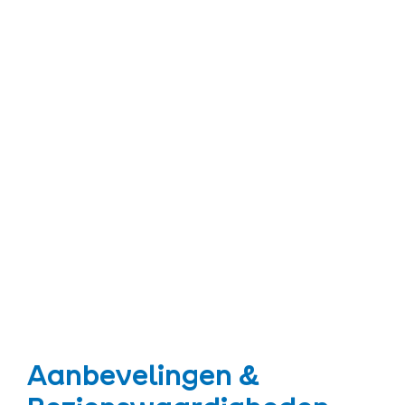
Aanbevelingen &