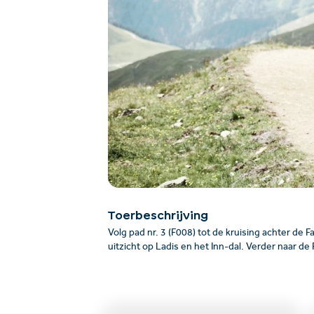
Toerbeschrijving
Volg pad nr. 3 (F008) tot de kruising achter de 
uitzicht op Ladis en het Inn-dal. Verder naar de