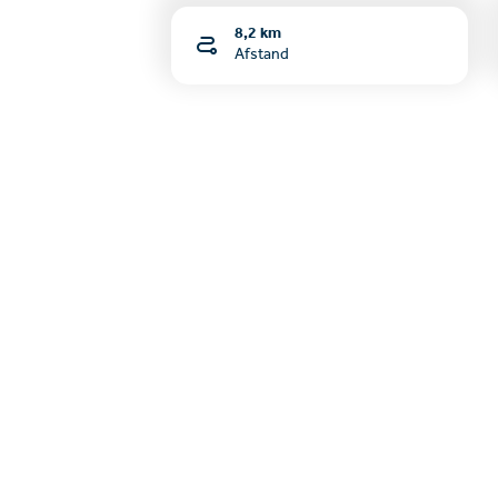
8,2 km
Afstand