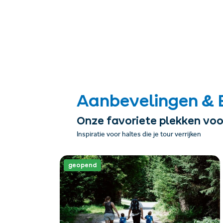
Aanbevelingen & 
Onze favoriete plekken voo
Inspiratie voor haltes die je tour verrijken
geopend