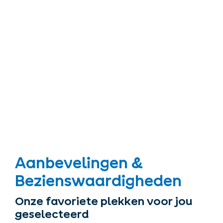
Aanbevelingen &
Bezienswaardigheden
Onze favoriete plekken voor jou
geselecteerd