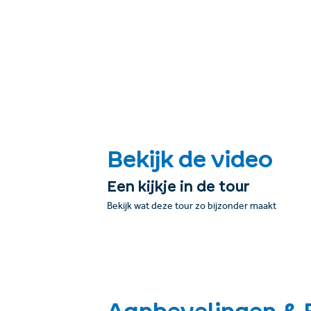
Bekijk de video
Een kijkje in de tour
Bekijk wat deze tour zo bijzonder maakt
Aanbevelingen & 