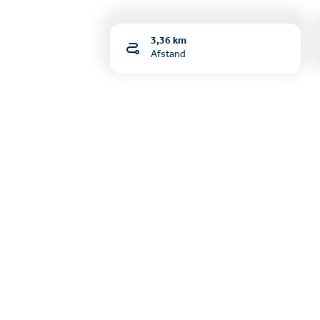
3,36 km
Afstand