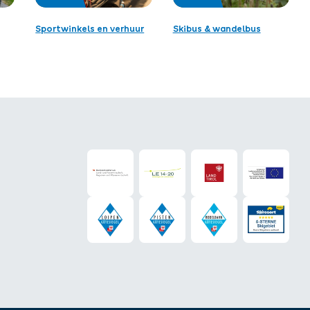
Sportwinkels en verhuur
Skibus & wandelbus