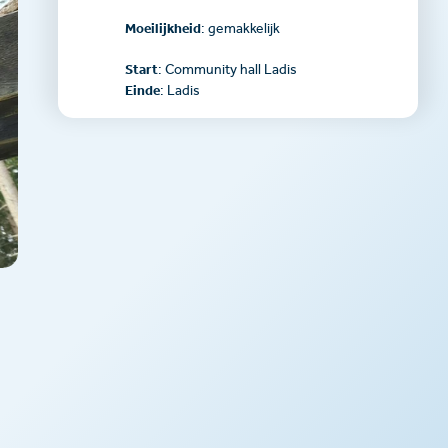
Moeilijkheid
: gemakkelijk
Start
: Community hall Ladis
Einde
: Ladis