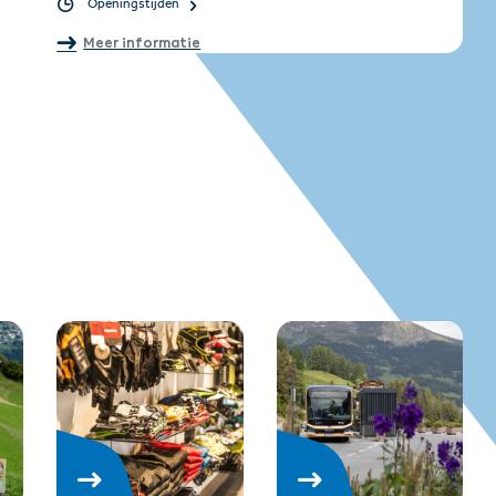
Openingstijden
Meer informatie