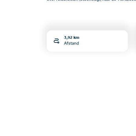
3,92 km
Afstand