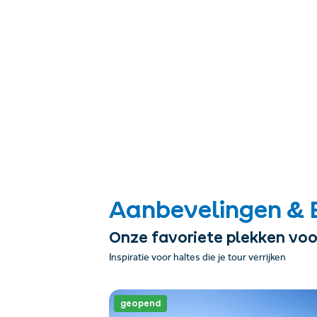
Aanbevelingen & 
Onze favoriete plekken voo
Inspiratie voor haltes die je tour verrijken
geopend