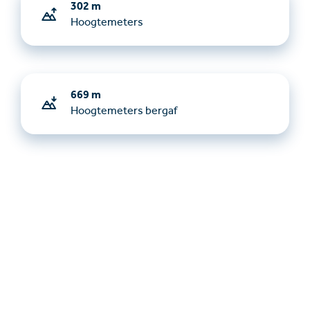
302 m
Hoogtemeters
669 m
Hoogtemeters bergaf