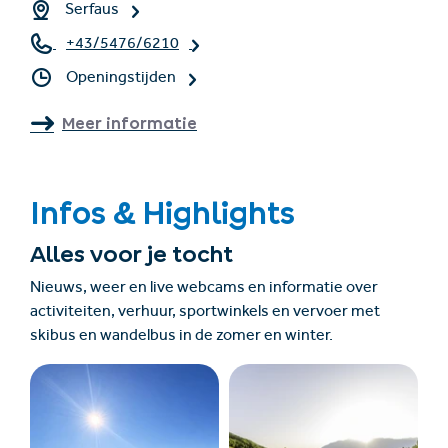
Serfaus
+43/5476/6210
Openingstijden
Meer informatie
Infos & Highlights
Alles voor je tocht
Nieuws, weer en live webcams en informatie over
activiteiten, verhuur, sportwinkels en vervoer met
skibus en wandelbus in de zomer en winter.