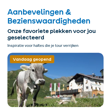
Aanbevelingen &
Bezienswaardigheden
Onze favoriete plekken voor jou
geselecteerd
Inspiratie voor haltes die je tour verrijken
Vandaag geopend