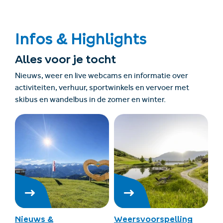
Infos & Highlights
Alles voor je tocht
Nieuws, weer en live webcams en informatie over
activiteiten, verhuur, sportwinkels en vervoer met
skibus en wandelbus in de zomer en winter.
Nieuws &
Weersvoorspelling