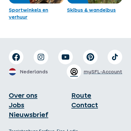
Sportwinkels en
Skibus & wandelbus
verhuur
Nederlands
mySFL-Account
Over ons
Route
Jobs
Contact
Nieuwsbrief