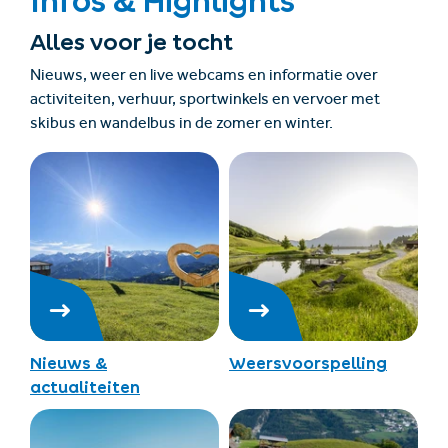
Infos & Highlights
Alles voor je tocht
Nieuws, weer en live webcams en informatie over
activiteiten, verhuur, sportwinkels en vervoer met
skibus en wandelbus in de zomer en winter.
Nieuws &
Weersvoorspelling
actualiteiten