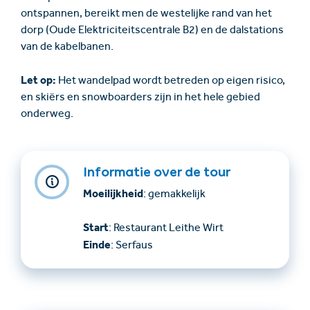
ontspannen, bereikt men de westelijke rand van het
dorp (Oude Elektriciteitscentrale B2) en de dalstations
van de kabelbanen.
Let op:
Het wandelpad wordt betreden op eigen risico,
en skiërs en snowboarders zijn in het hele gebied
onderweg.
Informatie over de tour
Moeilijkheid
: gemakkelijk
Start
: Restaurant Leithe Wirt
Einde
: Serfaus