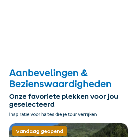
Aanbevelingen &
Bezienswaardigheden
Onze favoriete plekken voor jou
geselecteerd
Inspiratie voor haltes die je tour verrijken
Vandaag geopend