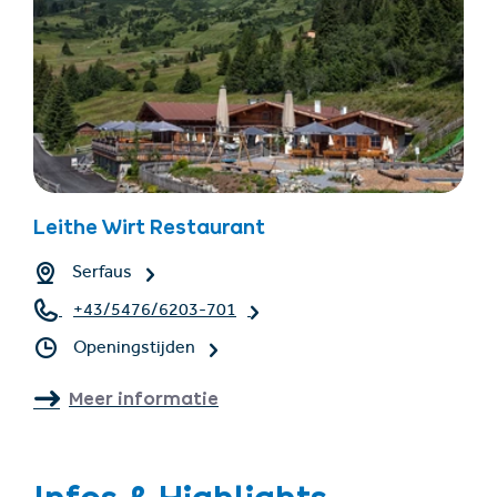
Leithe Wirt Restaurant
Serfaus
+43/5476/6203-701
Openingstijden
Meer informatie