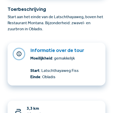
Toerbeschrijving
Start aan het einde van de Latschthayaweg, boven het
Restaurant Montana. Bijzonderheid: zwavel- en
zuurbron in Obladis.
Informatie over de tour
Moeilijkheid
: gemakkelijk
Start
: Latschthayaweg Fiss
Einde
: Obladis
3,3 km