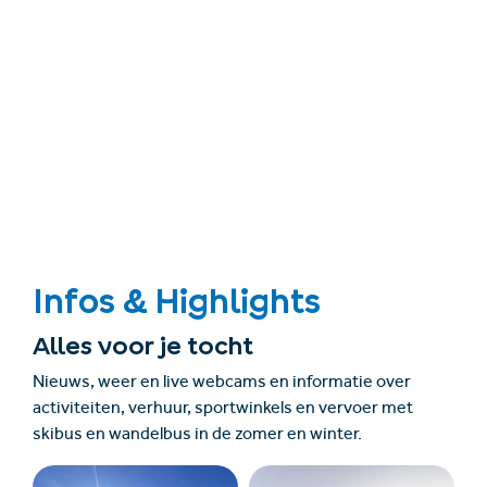
Infos & Highlights
Alles voor je tocht
Nieuws, weer en live webcams en informatie over
activiteiten, verhuur, sportwinkels en vervoer met
skibus en wandelbus in de zomer en winter.