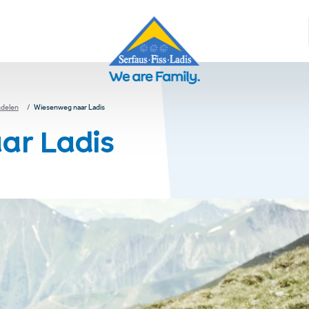
delen
Wiesenweg naar Ladis
ar Ladis