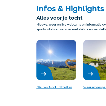
Infos & Highlights
Alles voor je tocht
Nieuws, weer en live webcams en informatie over
sportwinkels en vervoer met skibus en wandelb
Nieuws & actualiteiten
Weersvoorspel