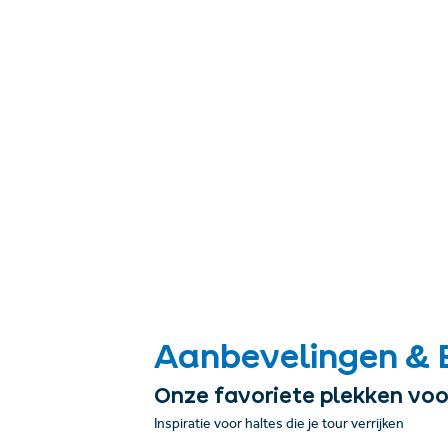
Aanbevelingen & 
Onze favoriete plekken voo
Inspiratie voor haltes die je tour verrijken