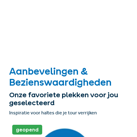
Aanbevelingen &
Bezienswaardigheden
Onze favoriete plekken voor jou
geselecteerd
Inspiratie voor haltes die je tour verrijken
geopend