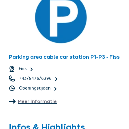
Parking area cable car station P1-P3 - Fiss
Fiss
+43/5476/6396
Openingstijden
Meer informatie
Infos & Highlights