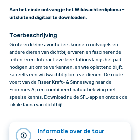
Aan het einde ontvang je het Wildwachterdiploma –
uitsluitend digitaal te downloaden.
Toerbeschrijving
Grote en kleine avonturiers kunnen roofvogels en
andere dieren van dichtbij ervaren en fascinerende
feiten leren. Interactieve leerstations langs het pad
nodigen uit om te verkennen, en wie oplettend blijft,
kan zelfs een wildwachtdiploma verdienen. De route
voert van de Fisser Kraft- & Sinnesweg naar de
Frommes Alp en combineert natuurbeleving met
speelse kennis. Download nu de SFL-app en ontdek de
lokale fauna van dichtbij!
Informatie over de tour