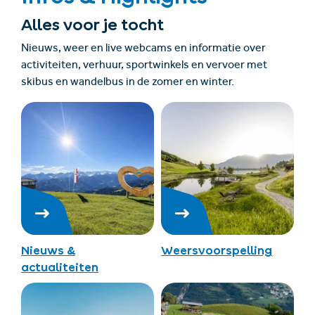
Alles voor je tocht
Nieuws, weer en live webcams en informatie over
activiteiten, verhuur, sportwinkels en vervoer met
skibus en wandelbus in de zomer en winter.
Nieuws &
Weersvoorspelling
actualiteiten