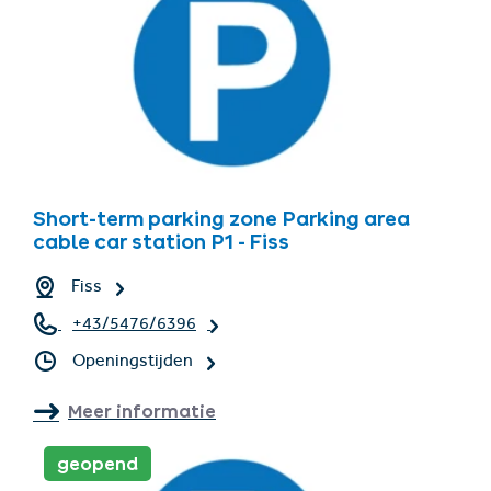
Short-term parking zone Parking area
cable car station P1 - Fiss
Fiss
+43/5476/6396
Openingstijden
Meer informatie
geopend