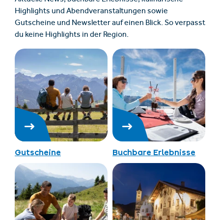
Aktuelle News, buchbare Erlebnisse, kulinarische
Highlights und Abendveranstaltungen sowie
Gutscheine und Newsletter auf einen Blick. So verpasst
du keine Highlights in der Region.
Gutscheine
Buchbare Erlebnisse