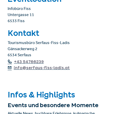
Infobüro Fiss
Untergasse 11
6533 Fiss
Kontakt
Tourismusbüro Serfaus-Fiss-Ladis
Gänsackerweg 2
6534 Serfaus
+43 54766239
info@serfaus-fiss-ladis.at
Infos & Highlights
Events und besondere Momente