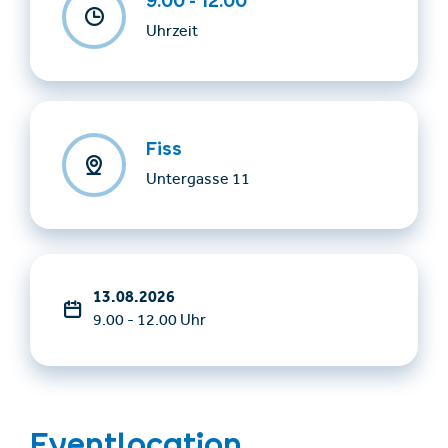
9.00 - 12.00
Uhrzeit
Fiss
Untergasse 11
13.08.2026
9.00 - 12.00 Uhr
Eventlocation