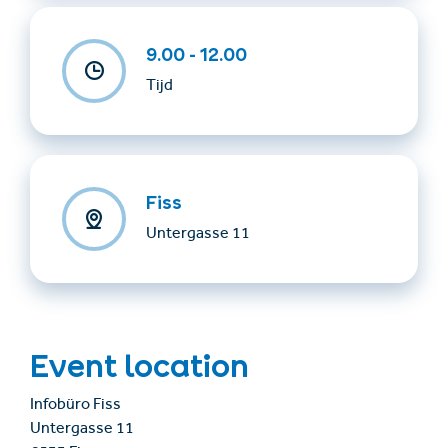
9.00 - 12.00
Tijd
Fiss
Untergasse 11
Event location
Infobüro Fiss
Untergasse 11