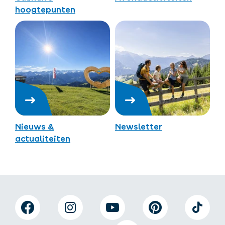
hoogtepunten
Nieuws &
Newsletter
actualiteiten