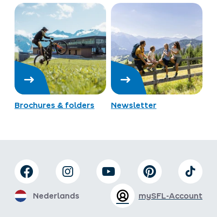
Brochures & folders
Newsletter
Nederlands
mySFL-Account