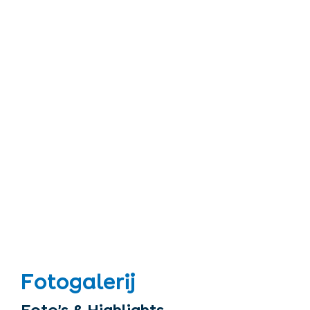
Fotogalerij