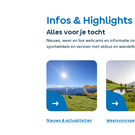
Infos & Highlights
Alles voor je tocht
Nieuws, weer en live webcams en informatie over
sportwinkels en vervoer met skibus en wandelb
Nieuws & actualiteiten
Weersvoorspel