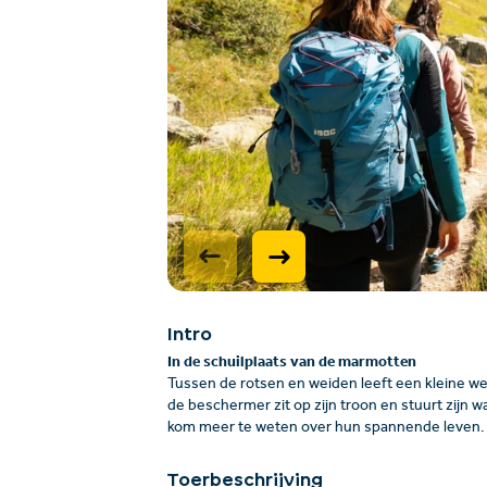
Intro
In de schuilplaats van de marmotten
Tussen de rotsen en weiden leeft een kleine wer
de beschermer zit op zijn troon en stuurt zij
kom meer te weten over hun spannende leven.
Toerbeschrijving