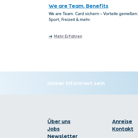
We are Team. Benefits
We are Team. Card sichern – Vorteile genießen:
Sport, Freizeit & mehr.
Mehr Erfahren
Immer informiert sein
Über uns
Anreise
Jobs
Kontakt
Newsletter