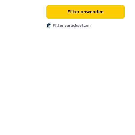
Filter anwenden
Filter zurücksetzen