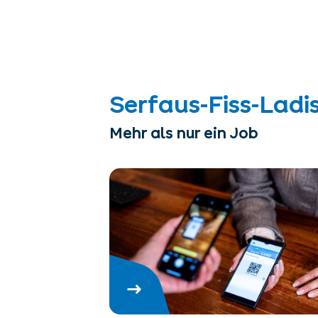
Serfaus-Fiss-Ladi
Mehr als nur ein Job