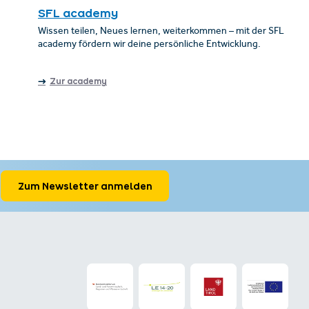
SFL academy
Wissen teilen, Neues lernen, weiterkommen – mit der SFL
academy fördern wir deine persönliche Entwicklung.
Zur academy
Zum Newsletter anmelden