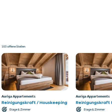
103 offene Stellen
Auriga Appartements
Auriga Appartements
Reinigungskraft / Houskeeping
Reinigungskraft
Etage & Zimmer
Etage & Zimmer