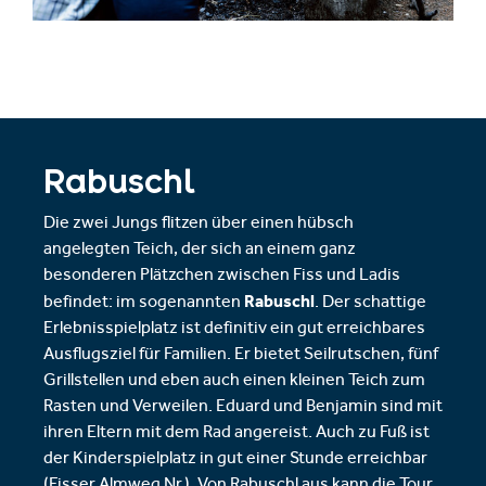
Rabuschl
Die zwei Jungs flitzen über einen hübsch
angelegten Teich, der sich an einem ganz
besonderen Plätzchen zwischen Fiss und Ladis
Rabuschl
befindet: im sogenannten
. Der schattige
Erlebnisspielplatz ist definitiv ein gut erreichbares
Ausflugsziel für Familien. Er bietet Seilrutschen, fünf
Grillstellen und eben auch einen kleinen Teich zum
Rasten und Verweilen. Eduard und Benjamin sind mit
ihren Eltern mit dem Rad angereist. Auch zu Fuß ist
der Kinderspielplatz in gut einer Stunde erreichbar