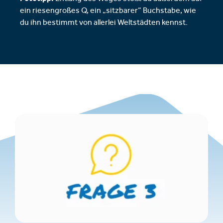
ein riesengroßes Q, ein „sitzbarer“ Buchstabe, wie
du ihn bestimmt von allerlei Weltstädten kennst.