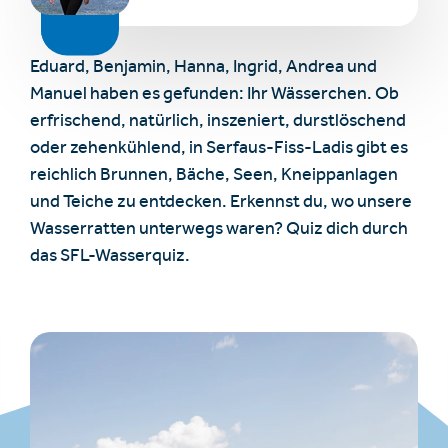
Eduard, Benjamin, Hanna, Ingrid, Andrea und
Manuel haben es gefunden: Ihr Wässerchen. Ob
erfrischend, natürlich, inszeniert, durstlöschend
oder zehenkühlend, in Serfaus-Fiss-Ladis gibt es
reichlich Brunnen, Bäche, Seen, Kneippanlagen
und Teiche zu entdecken. Erkennst du, wo unsere
Wasserratten unterwegs waren? Quiz dich durch
das SFL-Wasserquiz.