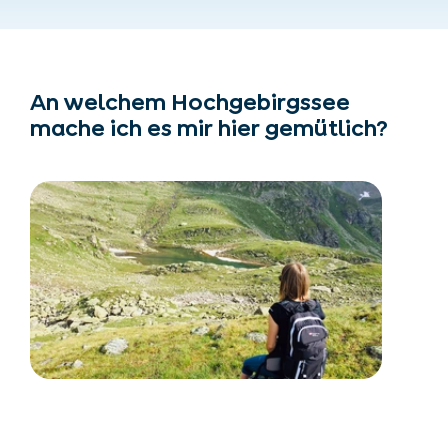
An welchem Hochgebirgssee
mache ich es mir hier gemütlich?