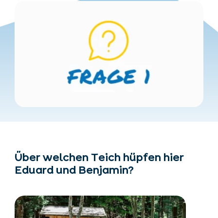
Über welchen Teich hüpfen hier
Eduard und Benjamin?