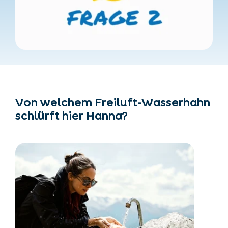
Von welchem Freiluft-Wasserhahn
schlürft hier Hanna?