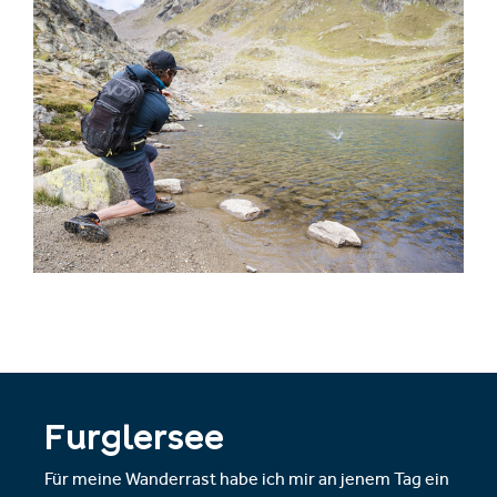
Furglersee
Für meine Wanderrast habe ich mir an jenem Tag ein