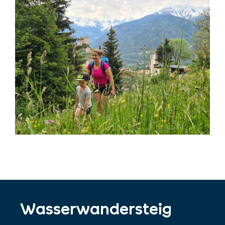
Wasserwandersteig