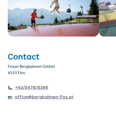
Contact
Fisser Bergbahnen GmbH
6533 Fiss
+43/5476/6396
office@bergbahnen-fiss.at