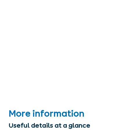
More information
Useful details at a glance