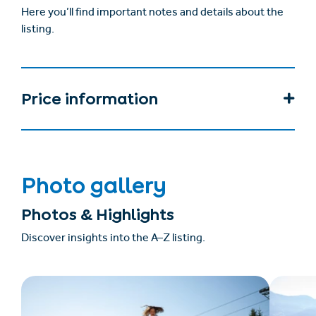
Here you’ll find important notes and details about the
listing.
Price information
Photo gallery
Photos & Highlights
Discover insights into the A–Z listing.