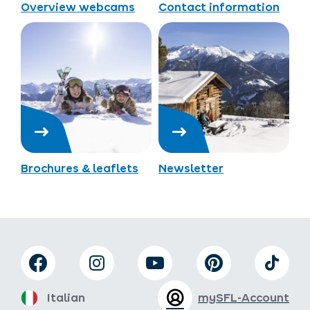
Overview webcams
Contact information
Brochures & leaflets
Newsletter
Italian
mySFL-Account