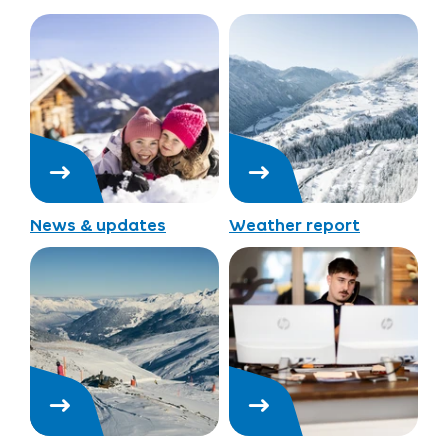
News & updates
Weather report