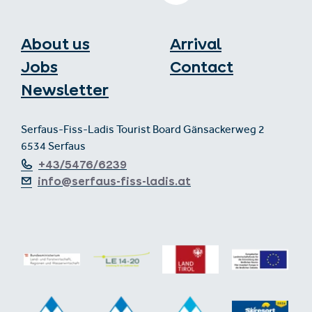
About us
Arrival
Jobs
Contact
Newsletter
Serfaus-Fiss-Ladis Tourist Board Gänsackerweg 2
6534 Serfaus
+43/5476/6239
info@serfaus-fiss-ladis.at