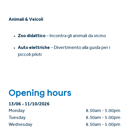
Animali & Veicoli
Zoo didattico
– Incontra gli animali da vicino
Auto elettriche
– Divertimento alla guida per i
piccoli piloti
Opening hours
13/06
-
11/10/2026
Monday
8.30am
-
5.00pm
Tuesday
8.30am
-
5.00pm
Wednesday
8.30am
-
5.00pm