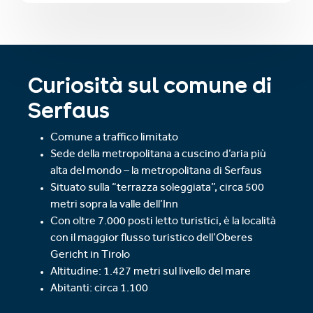
Curiosità sul comune di
Serfaus
Comune a traffico limitato
Sede della metropolitana a cuscino d’aria più
alta del mondo – la metropolitana di Serfaus
Situato sulla “terrazza soleggiata”, circa 500
metri sopra la valle dell’Inn
Con oltre 7.000 posti letto turistici, è la località
con il maggior flusso turistico dell’Oberes
Gericht in Tirolo
Altitudine: 1.427 metri sul livello del mare
Abitanti: circa 1.100