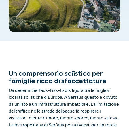
Un comprensorio sciistico per
famiglie ricco di sfaccettature
Da decenni Serfaus-Fiss-Ladis figura tra le migliori
località sciistiche d’Europa. A Serfaus questo è dovuto
da un lato a un’infrastruttura imbattibile. La limitazione
del traffico nelle strade del paese fa respirare i
visitatori: niente rumore, niente sporco, niente stress.
La metropolitana di Serfaus porta i vacanzieri in totale