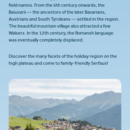
field names. From the 6th century onwards, the
Baiuvarii — the ancestors of the later Bavarians,
Austrians and South Tyroleans — settled in the region.
The beautiful mountain village also attracted a few
Walsers. In the 12th century, the Romansh language
was eventually completely displaced.
Discover the many facets of the holiday region on the
high plateau and come to family-friendly Serfaus!