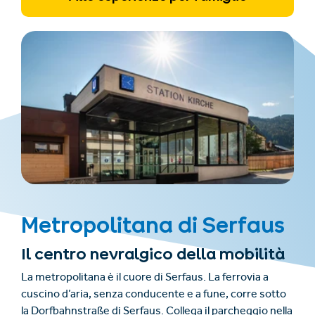
Metropolitana di Serfaus
Il centro nevralgico della mobilità
La metropolitana è il cuore di Serfaus. La ferrovia a
cuscino d’aria, senza conducente e a fune, corre sotto
la Dorfbahnstraße di Serfaus. Collega il parcheggio nella