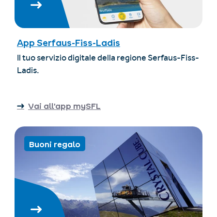
App Serfaus-Fiss-Ladis
Il tuo servizio digitale della regione Serfaus-Fiss-
Ladis.
Vai all’app mySFL
Buoni regalo