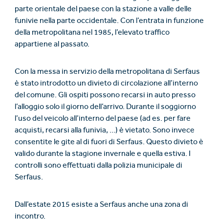
parte orientale del paese con la stazione a valle delle
funivie nella parte occidentale. Con l’entrata in funzione
della metropolitana nel 1985, l’elevato traffico
appartiene al passato.
Con la messa in servizio della metropolitana di Serfaus
è stato introdotto un divieto di circolazione all’interno
del comune. Gli ospiti possono recarsi in auto presso
l’alloggio solo il giorno dell’arrivo. Durante il soggiorno
l’uso del veicolo all’interno del paese (ad es. per fare
acquisti, recarsi alla funivia, …) è vietato. Sono invece
consentite le gite al di fuori di Serfaus. Questo divieto è
valido durante la stagione invernale e quella estiva. I
controlli sono effettuati dalla polizia municipale di
Serfaus.
Dall’estate 2015 esiste a Serfaus anche una zona di
incontro.