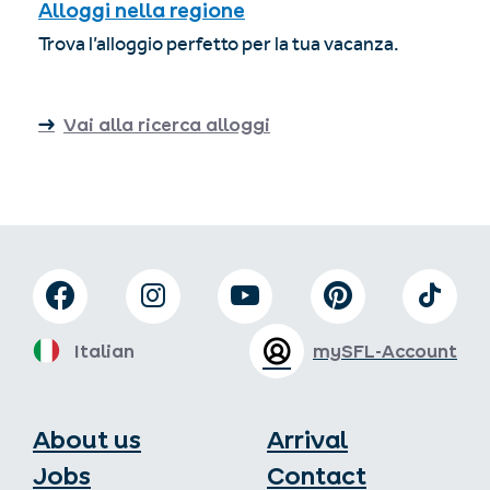
Alloggi nella regione
Trova l’alloggio perfetto per la tua vacanza.
Vai alla ricerca alloggi
Italian
mySFL-Account
About us
Arrival
Jobs
Contact