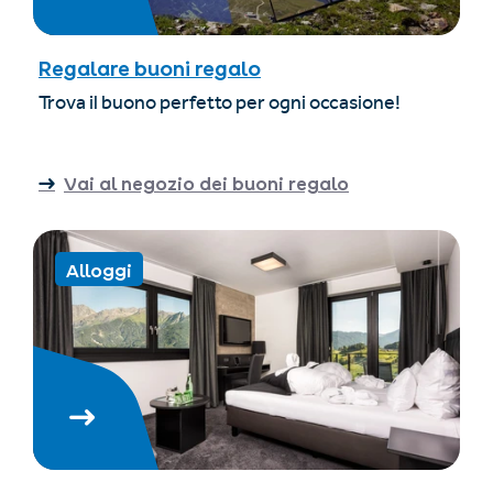
Regalare buoni regalo
Trova il buono perfetto per ogni occasione!
Vai al negozio dei buoni regalo
Alloggi